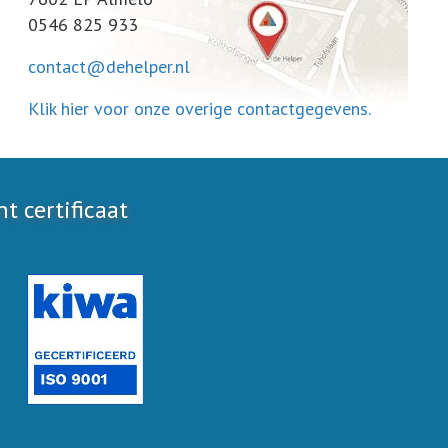
0546 825 933
contact@dehelper.nl
Klik hier voor onze overige contactgegevens.
 certificaat