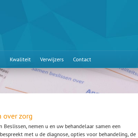
n
Kwaliteit
Verwijzers
Contact
 over zorg
n Beslissen, nemen u en uw behandelaar samen een
 bespreekt met u de diagnose, opties voor behandeling, de