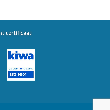
 certificaat