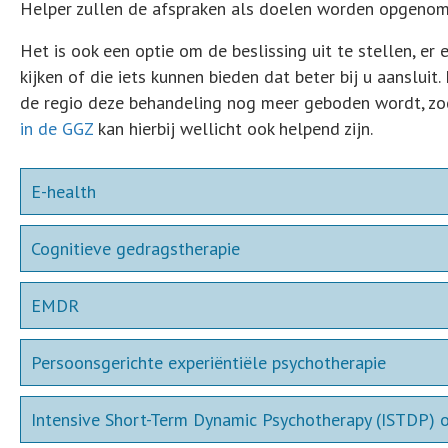
Helper zullen de afspraken als doelen worden opgenom
Het is ook een optie om de beslissing uit te stellen, er
kijken of die iets kunnen bieden dat beter bij u aanslu
de regio deze behandeling nog meer geboden wordt, zod
in de GGZ
kan hierbij wellicht ook helpend zijn.
E-health
Cognitieve gedragstherapie
EMDR
Persoonsgerichte experiëntiële psychotherapie
Intensive Short-Term Dynamic Psychotherapy (ISTDP) 