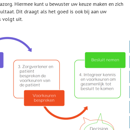
nazorg. Hiermee kunt u bewuster uw keuze maken en zich
ltaat. Dit draagt als het goed is ook bij aan uw
 volgt uit.