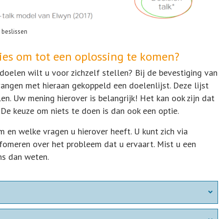
beslissen
ties om tot een oplossing te komen?
oelen wilt u voor zichzelf stellen? Bij de bevestiging van
angen met hieraan gekoppeld een doelenlijst. Deze lijst
en. Uw mening hierover is belangrijk! Het kan ook zijn dat
 De keuze om niets te doen is dan ook een optie.
 en welke vragen u hierover heeft. U kunt zich via
nfomeren over het probleem dat u ervaart. Mist u een
ons dan weten.