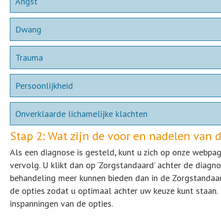
Angst
Dwang
Trauma
Persoonlijkheid
Onverklaarde lichamelijke klachten
Stap 2: Wat zijn de voor en nadelen van d
Als een diagnose is gesteld, kunt u zich op onze webpa
vervolg. U klikt dan op ‘Zorgstandaard’ achter de diagno
behandeling meer kunnen bieden dan in de Zorgstandaa
de opties zodat u optimaal achter uw keuze kunt staan. 
inspanningen van de opties.