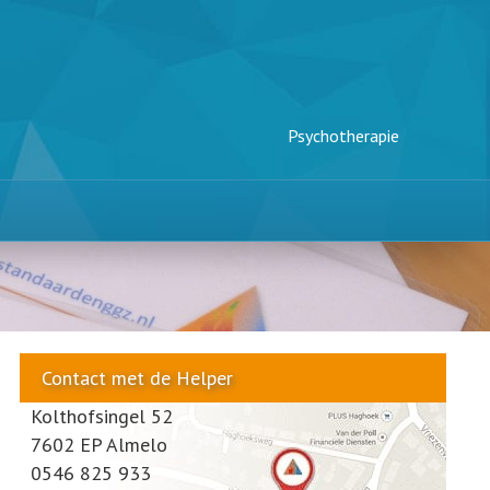
Psychotherapie
Contact met de Helper
Kolthofsingel 52
7602 EP Almelo
0546 825 933